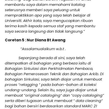
membantu saya dalam memahami katalog
seterusnya memberi saya peluang untuk
mempraktikkan apa yang saya telah belajar di
Universiti. Akhir kata, saya mengucapkan ribuan
terima kasih kepada semua staf yang membantu
saya secara langsung dan tidak langsung.”
Coretan 5 : Nur Diana Bt Awang
“Assalamualaikum w.b.t .
Sepanjang berada di sini, saya telah
ditempatkan di bahagian yang berbeza iaitu di
Bahagian Sirkulasi dan Perkhidmatan Pembaca,
Bahagian Pemerosesan Teknik dan Bahagian Arkib. Di
bahagian Sirkulasi, saya telah diajar untuk membuat
proses “retagging ” pada bahan–bahan di koleksi
undang-undang. Selain itu, saya juga diajar untuk
membuat “original cataloging” dan “copy cataloging”
serta diberi tugasan untuk membuat “ data cleaning”
bagi bahan bersiri berdasarkan standard MARC 21