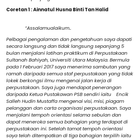
Coretan 1 : Ainnatul Husna Binti Tan Halid
“Assalamualaikum..
Pelbagai pengalaman dan pengetahuan saya dapati
secara langsung dan tidak langsung sepanjang 5
bulan menjalani latihan praktikum di Perpustakaan
Sultanah Bahiyah, Universiti Utara Malaysia. Bermula
pada 1 Februari 2017 saya menerima sambutan yang
ramah daripada semua staf perpustakaan yang tidak
lokek berkongsi ilmu mengenai jalan kerja di
perpustakaan. Saya juga mendapat penerangan
daripada Ketua Pustakawan PSB sendiri iaitu Encik
Salleh Hudin Mustaffa mengenai visi, misi, piagam
pelanggan dan carta organisasi perpustakaan. Saya
menjalani tempoh orientasi selama sebulan dan
dapat meneroka semua bahagian yang terdapat di
perpustakaan ini. Setelah tamat tempoh orientasi
saya telah ditempatkan di tiga bahagian terpilih iaitu