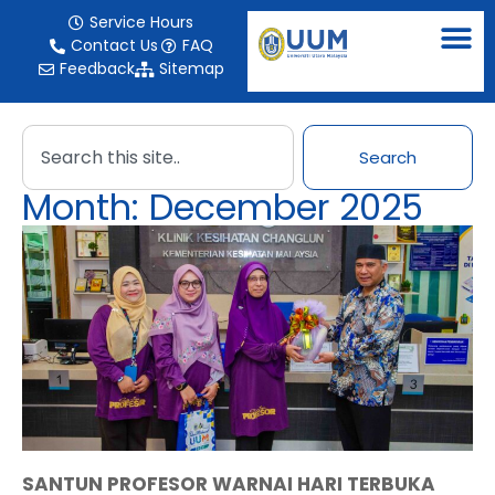
Service Hours
Contact Us
FAQ
Feedback
Sitemap
Search
Month: December 2025
SANTUN PROFESOR WARNAI HARI TERBUKA