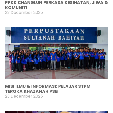
PPKK CHANGLUN PERKASA KESIHATAN, JIWA &
KOMUNITI
23 December 2025
MISI ILMU & INFORMASI: PELAJAR STPM
TEROKA KHAZANAH PSB
23 December 2025