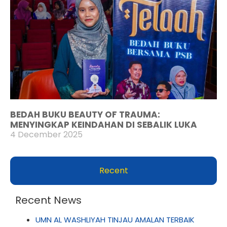
BEDAH BUKU BEAUTY OF TRAUMA:
MENYINGKAP KEINDAHAN DI SEBALIK LUKA
4 December 2025
Recent
Recent News
UMN AL WASHLIYAH TINJAU AMALAN TERBAIK