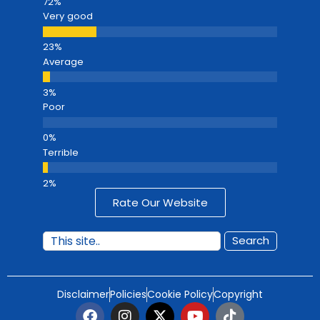
Very good
Average
Poor
Terrible
Rate Our Website
Search
Disclaimer
Policies
Cookie Policy
Copyright