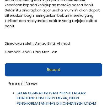
keceriaan kepada kehidupan mereka pasca banjir.
Selain itu diharapkan agar usaha murni ini akan dapat
diteruskan bagi meringankan beban mereka yang
terlibat dan masyarakat sekitar yang terjejas akibat
banjir.
Disediakan oleh : Azniza Binti Ahmad
Gambar : Abdul Hadi Mat Taib
Recent
Recent News
LAKAR SEJARAH INOVASI PERPUSTAKAAN:
INFINITHINK UUM TERUS MEKAR, DIBERI
PENGHORMATAN KHAS DI KONVENSYEN ILTIZAM