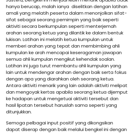
hanya berucap, malah ianya diselitkan dengan latihan
amali yang melatih peserta dalam menonjolkan sifat-
sifat sebagai seorang pemimpin yang baik seperti
aktiviti secara berkumpulan seperti menterjemah
arahan seorang ketua yang dilantik ke dalam bentuk
lukisan. Latihan ini melatih ketua kumpulan untuk
memberi arahan yang tepat dan membimbing ahli
kumpulan ke arah mencapai keseragaman jawapan
semua ahli kumpulan mengikut kehendak soalan.
Latihan ini juga turut membantu ahli kumpulan yang
lain untuk mendengar arahan dengan baik serta fokus
dengan apa yang diarahkan oleh seorang ketua.
Antara aktiviti menarik yang lain adalah aktiviti melipat
dan mengoyak kertas apabila seorang ketua dijemput
ke hadapan untuk mengetuai aktiviti tersebut dan
hasil lipatan tersebut haruslah sama seperti yang
ditunjukkan.
Semoga pelbagai input positif yang dikongsikan
dapat diserap dengan baik melalui bengkel ini dengan