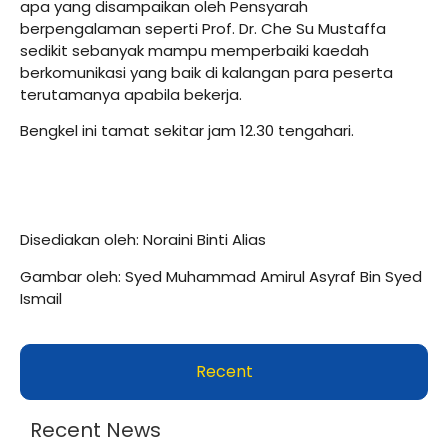
apa yang disampaikan oleh Pensyarah
berpengalaman seperti Prof. Dr. Che Su Mustaffa
sedikit sebanyak mampu memperbaiki kaedah
berkomunikasi yang baik di kalangan para peserta
terutamanya apabila bekerja.
Bengkel ini tamat sekitar jam 12.30 tengahari.
Disediakan oleh: Noraini Binti Alias
Gambar oleh: Syed Muhammad Amirul Asyraf Bin Syed
Ismail
Recent
Recent News