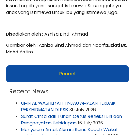
insan terpilih yang sangat istimewa. Sesungguhnya
anak yang istimewa untuk ibu yang istimewa juga.
Disediakan oleh : Azniza Binti Ahmad
Gambar oleh : Azniza Binti Ahmad dan Noorfauziati Bt.
Mohd Yatim
Recent
Recent News
UMN AL WASHLIYAH TINJAU AMALAN TERBAIK
PERKHIDMATAN DI PSB
30 July 2026
Surat Cinta dari Tuhan Cetus Refleksi Diri dan
Penghayatan Kehidupan
16 July 2026
Menyulam Amal, Alumni Sains Kedah Wakaf