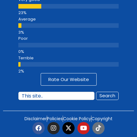
Average
Poor
Terrible
Rate Our Website
Search
Disclaimer
Policies
Cookie Policy
Copyright