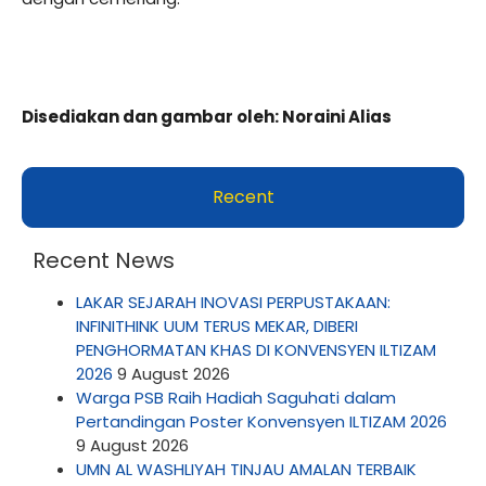
Disediakan
dan
gambar
oleh: Noraini Alias
Recent
Recent News
LAKAR SEJARAH INOVASI PERPUSTAKAAN:
INFINITHINK UUM TERUS MEKAR, DIBERI
PENGHORMATAN KHAS DI KONVENSYEN ILTIZAM
2026
9 August 2026
Warga PSB Raih Hadiah Saguhati dalam
Pertandingan Poster Konvensyen ILTIZAM 2026
9 August 2026
UMN AL WASHLIYAH TINJAU AMALAN TERBAIK