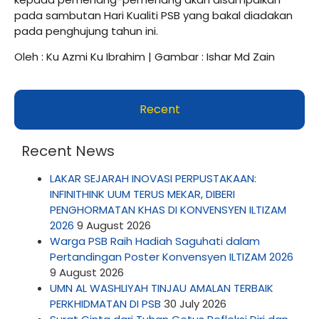
pada sambutan Hari Kualiti PSB yang bakal diadakan
pada penghujung tahun ini.
Oleh : Ku Azmi Ku Ibrahim | Gambar : Ishar Md Zain
Recent
Recent News
LAKAR SEJARAH INOVASI PERPUSTAKAAN:
INFINITHINK UUM TERUS MEKAR, DIBERI
PENGHORMATAN KHAS DI KONVENSYEN ILTIZAM
2026
9 August 2026
Warga PSB Raih Hadiah Saguhati dalam
Pertandingan Poster Konvensyen ILTIZAM 2026
9 August 2026
UMN AL WASHLIYAH TINJAU AMALAN TERBAIK
PERKHIDMATAN DI PSB
30 July 2026