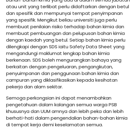
atau unit yang terlibat perlu didaftarkan dengan betul
dan spesifik dan mempunyai tempat penyimpanan
yang spesifik. Mengikut beliau universiti juga perlu
membuat penilaian risiko terhadap bahan kimia dan
membuat pembuangan dan pelupusan bahan kimia
dengan kaedah yang betul. Setiap bahan kimia perlu
dilengkapi dengan SDS iaitu Safety Data Sheet yang
mengandungi maklumat lengkap bahan kimia
berkenaan. SDS boleh mengurangkan bahaya yang
berkaitan dengan pengeluaran, pengangkutan,
penyuimpanan dan penggunaan bahan kimia dan
campuran yang diklasifikasikan kepada kesihatan
pekerja dan alam sekitar.
Semoga perkongsian ini dapat menambahkan
pengetahuan dalam kalangan semua warga PSB
khususnya dan UUM amnya dan lebih peka dan lebih
berhati-hati dalam pengendalian bahan-bahan kimia
di tempat kerja demi keselamatan semua.