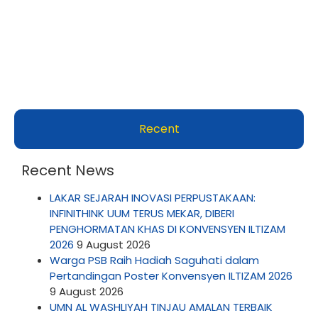
Recent
Recent News
LAKAR SEJARAH INOVASI PERPUSTAKAAN:
INFINITHINK UUM TERUS MEKAR, DIBERI
PENGHORMATAN KHAS DI KONVENSYEN ILTIZAM
2026
9 August 2026
Warga PSB Raih Hadiah Saguhati dalam
Pertandingan Poster Konvensyen ILTIZAM 2026
9 August 2026
UMN AL WASHLIYAH TINJAU AMALAN TERBAIK