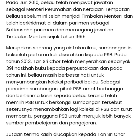
Pada Jun 2010, beliau telah menjawat jawatan
sebagai Menteri Perumahan dan Kerajaan Tempatan.
Beliau sebelum ini telah menjadi Timbalan Menteri, dan
telah berkhidmat di dalam parlimen sebagai
Setiausaha parlimen dan memegang jawatan
Timbalan Menteri sejak tahun 1995.
Merupakan seorang yang cintakan ilmu, sumbangan ini
bukanlah pertama kali diserahkan kepada PSB. Pada
tahun 2013, Tan Sri Chor telah menyerahkan sebanyak
391 naskhah buku kepada perpustakaan dan pada
tahun ini, beliau masih berbesar hati untuk
menyumbangkan koleksi peribadi beliau. Sebagai
penerima sumbangan, pihak PSB amat berbangga
dan berterima kasih kepada beliau kerana telah
memilih PSB untuk berkongsi sumbangan tersebut
seterusnya menambahkan lagi koleksi di PSB dan turut
membantu pengguna PSB untuk merujuk lebih banyak
sumber pembelajaran dan pengajaran.
Jutaan terima kasih diucapkan kepada Tan Sri Chor