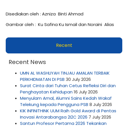
Disediakan oleh : Azniza Binti Ahmad
Gambar oleh : Ku Safina Ku Ismail dan Noraini Alias
Recent
Recent News
UMN AL WASHLIYAH TINJAU AMALAN TERBAIK
PERKHIDMATAN DI PSB
30 July 2026
Surat Cinta dari Tuhan Cetus Refleksi Diri dan
Penghayatan Kehidupan
16 July 2026
Menyulam Amal, Alumni Sains Kedah Wakaf
Telekung kepada Pengguna PSB
8 July 2026
KIK INFINITHINK UUM Raih Gold Award di Pentas
Inovasi Antarabangsa 2I2C 2026
7 July 2026
Santun Profesor Pertama 2026 Tekankan