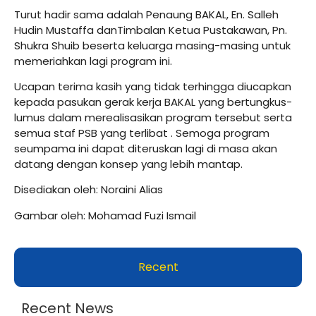
Turut hadir sama adalah Penaung BAKAL, En. Salleh
Hudin Mustaffa danTimbalan Ketua Pustakawan, Pn.
Shukra Shuib beserta keluarga masing-masing untuk
memeriahkan lagi program ini.
Ucapan terima kasih yang tidak terhingga diucapkan
kepada pasukan gerak kerja BAKAL yang bertungkus-
lumus dalam merealisasikan program tersebut serta
semua staf PSB yang terlibat . Semoga program
seumpama ini dapat diteruskan lagi di masa akan
datang dengan konsep yang lebih mantap.
Disediakan oleh: Noraini Alias
Gambar oleh: Mohamad Fuzi Ismail
Recent
Recent News